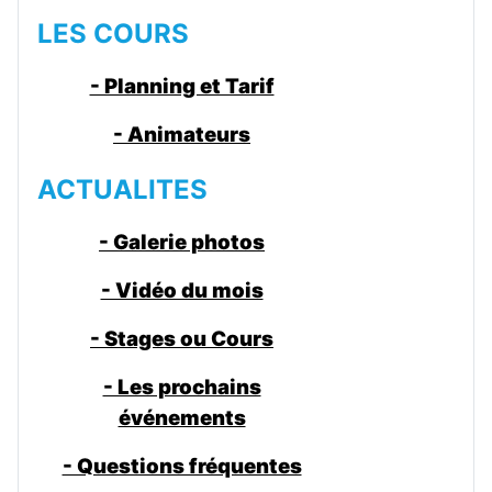
LES COURS
- Planning et Tarif
- Animateurs
ACTUALITES
- Galerie photos
- Vidéo du mois
- Stages ou Cours
- Les prochains
événements
- Questions fréquentes