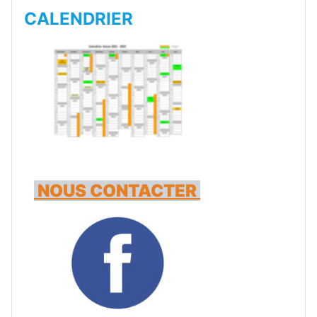
CALENDRIER
NOUS CONTACTER