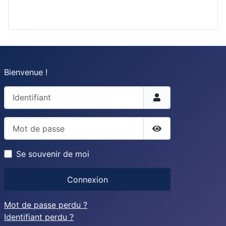
Bienvenue !
Identifiant
Mot de passe
Afficher le mot d
Se souvenir de moi
Connexion
Mot de passe perdu ?
Identifiant perdu ?