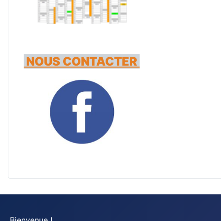
NOUS CONTACTER
Bienvenue !