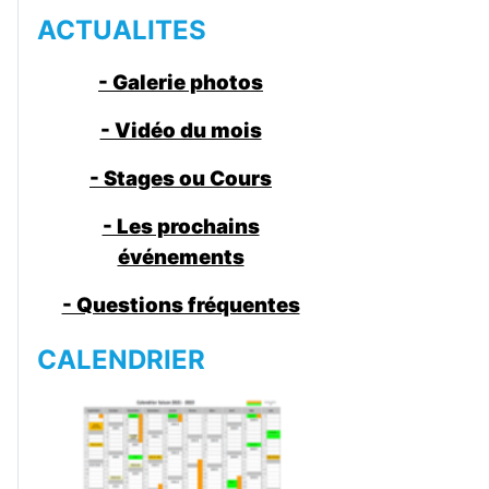
ACTUALITES
- Galerie photos
- Vidéo du mois
- Stages ou Cours
- Les prochains
événements
- Questions fréquentes
CALENDRIER