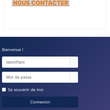
NOUS CONTACTER
Bienvenue !
Identifiant
Mot de passe
Afficher le mot de 
Se souvenir de moi
Connexion