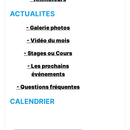
ACTUALITES
- Galerie photos
- Vidéo du mois
- Stages ou Cours
- Les prochains
événements
- Questions fréquentes
CALENDRIER